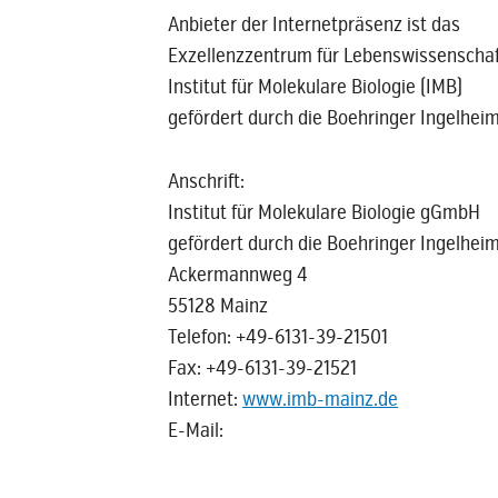
Anbieter der Internetpräsenz ist das
Exzellenzzentrum für Lebenswissensch
Institut für Molekulare Biologie (IMB)
gefördert durch die Boehringer Ingelheim
Anschrift:
Institut für Molekulare Biologie gGmbH
gefördert durch die Boehringer Ingelheim
Ackermannweg 4
55128 Mainz
Telefon: +49-6131-39-21501
Fax: +49-6131-39-21521
Internet:
www.imb-mainz.de
E-Mail: