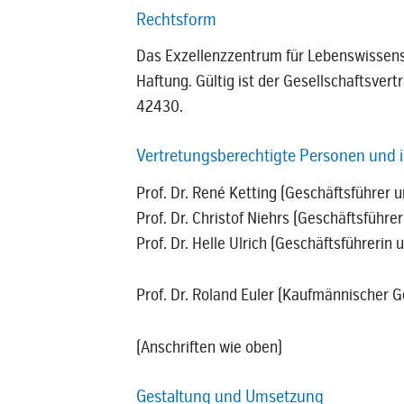
Rechtsform
Das Exzellenzzentrum für Lebenswissensch
Haftung. Gültig ist der Gesellschaftsver
42430.
Vertretungsberechtigte Personen und in
Prof. Dr. René Ketting (Geschäftsführer 
Prof. Dr. Christof Niehrs (Geschäftsführ
Prof. Dr. Helle Ulrich (Geschäftsführerin
Prof. Dr. Roland Euler (Kaufmännischer 
(Anschriften wie oben)
Gestaltung und Umsetzung