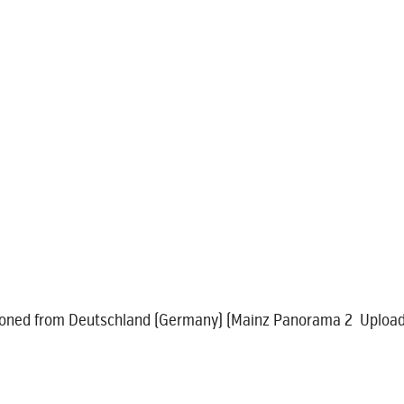
toned from Deutschland (Germany) (Mainz Panorama 2 Upload