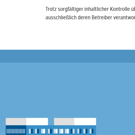
Trotz sorgfältiger inhaltlicher Kontrolle 
ausschließlich deren Betreiber verantwor